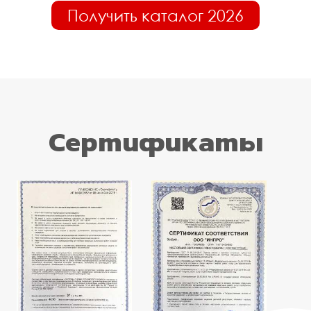
Получить каталог 2026
Сертификаты