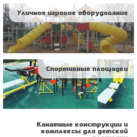
Уличное игровое оборудование
Спортивные площадки
Канатные конструкции и
комплексы для детской