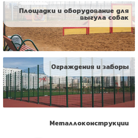
Площадки и оборудование для
выгула собак
Ограждения и заборы
Металлоконструкции