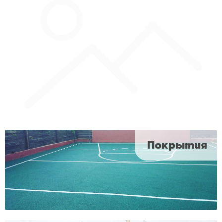
Покрытия