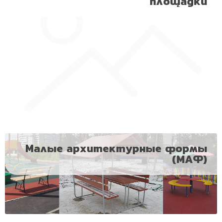
площадки
Малые архитектурные формы
(МАФ)