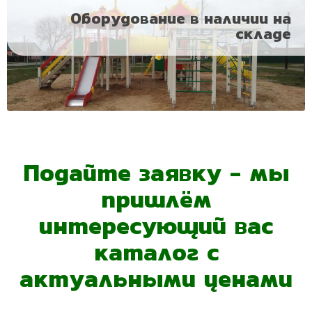
Оборудование в наличии на
складе
Подайте заявку - мы
пришлём
интересующий вас
каталог с
актуальными ценами