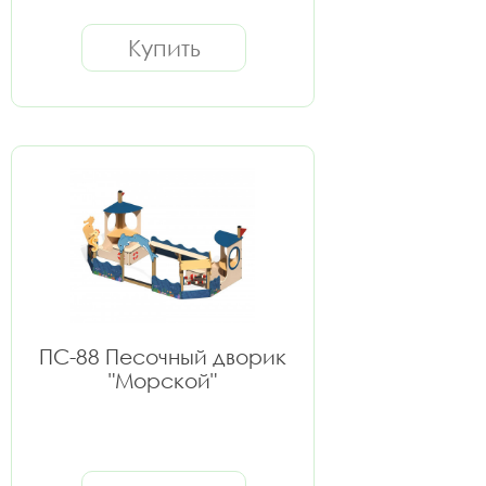
Купить
ПС-88 Песочный дворик
"Морской"