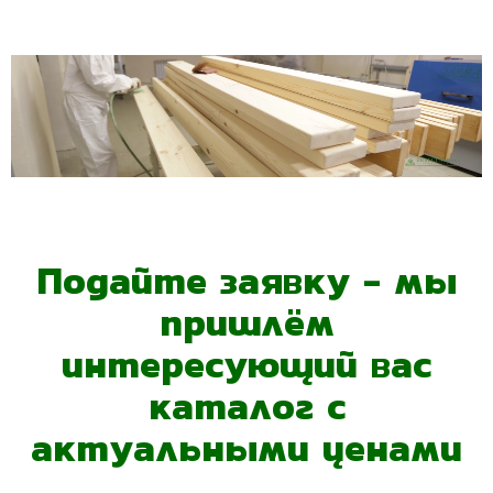
Подайте заявку - мы
пришлём
интересующий вас
каталог с
актуальными ценами