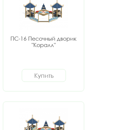
ПС-16 Песочный дворик
"Коралл"
Купить