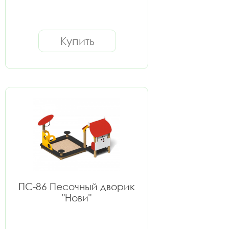
Купить
ПС-86 Песочный дворик
"Нови"