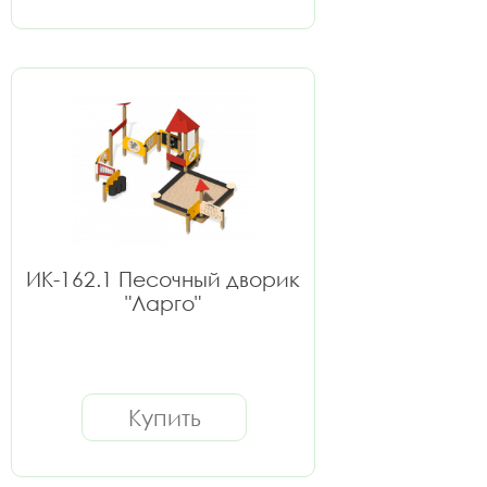
ИК-162.1 Песочный дворик
"Ларго"
Купить