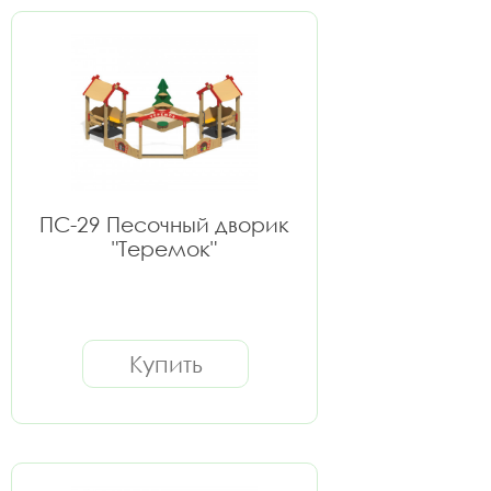
ПС-29 Песочный дворик
"Теремок"
Купить