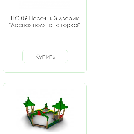
ПС-09 Песочный дворик
"Лесная поляна" с горкой
Купить