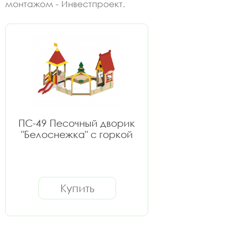
монтажом - Инвестпроект.
ПС-49 Песочный дворик
"Белоснежка" с горкой
Купить