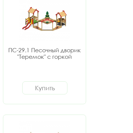
ПС-29.1 Песочный дворик
"Теремок" с горкой
Купить