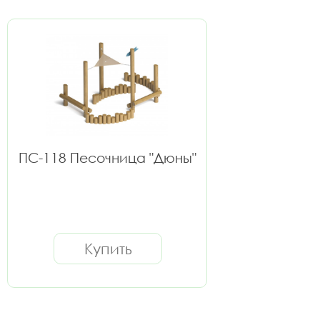
ПС-118 Песочница "Дюны"
Купить