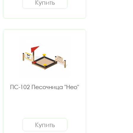
Купить
ПС-102 Песочница "Нео"
Купить