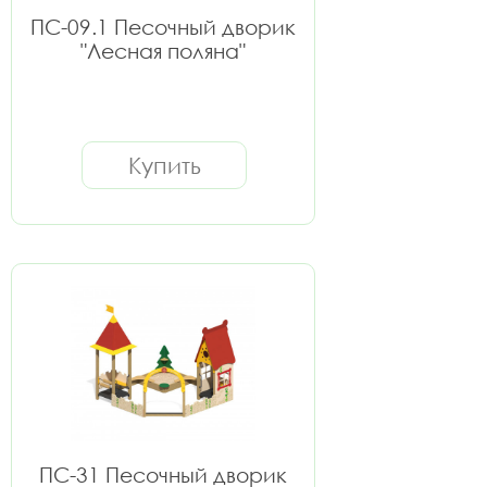
ПС-09.1 Песочный дворик
"Лесная поляна"
Купить
ПС-31 Песочный дворик