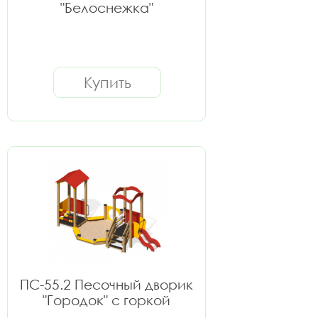
"Белоснежка"
Купить
ПС-55.2 Песочный дворик
"Городок" с горкой