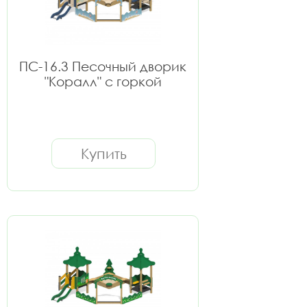
ПС-16.3 Песочный дворик
"Коралл" с горкой
Купить