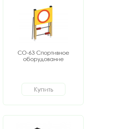
СО-63 Спортивное
оборудование
Купить