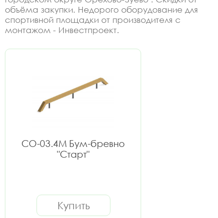
объёма закупки. Недорого оборудование для
спортивной площадки от производителя с
монтажом - Инвестпроект.
СО-03.4М Бум-бревно
"Старт"
Купить