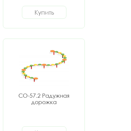
Купить
СО-57.2 Радужная
дорожка