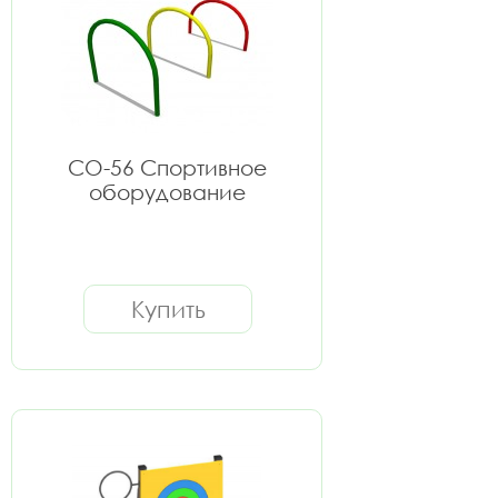
СО-56 Спортивное
оборудование
Купить