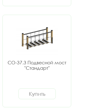
СО-37.3 Подвесной мост
"Стандарт"
Купить