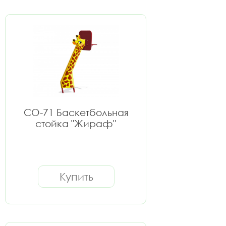
СО-71 Баскетбольная
стойка "Жираф"
Купить