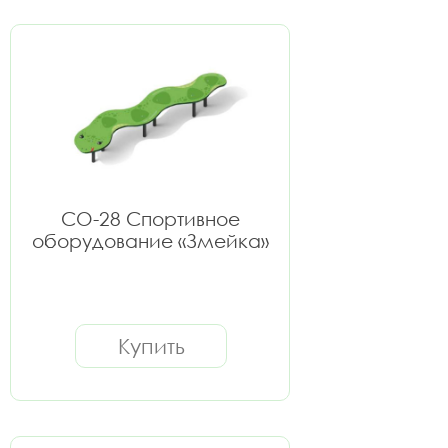
СО-28 Спортивное
оборудование «Змейка»
Купить