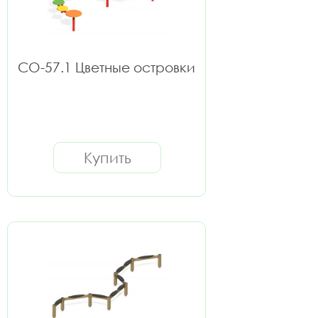
СО-57.1 Цветные островки
Купить