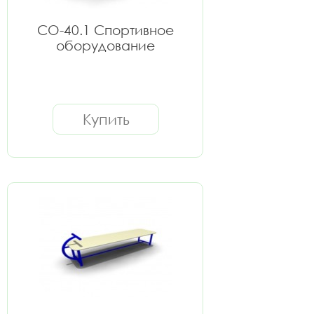
СО-40.1 Спортивное
оборудование
Купить