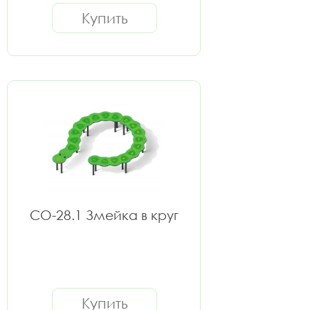
Купить
СО-28.1 Змейка в круг
Купить