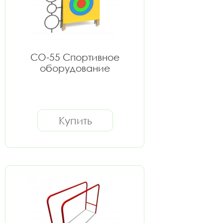
СО-55 Спортивное
оборудование
Купить