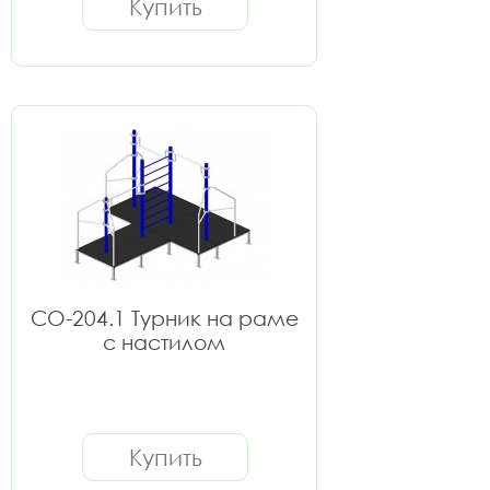
Купить
СО-204.1 Турник на раме
с настилом
Купить