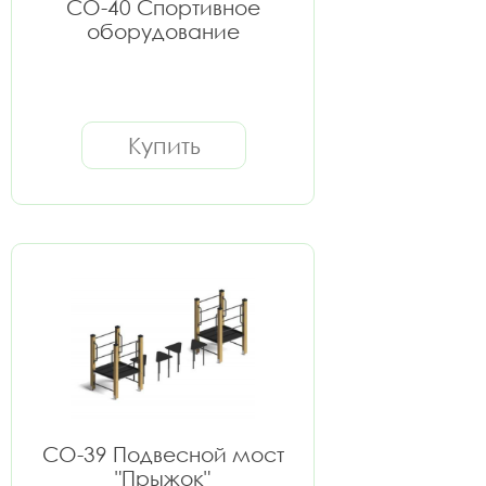
СО-40 Спортивное
оборудование
Купить
СО-39 Подвесной мост
"Прыжок"