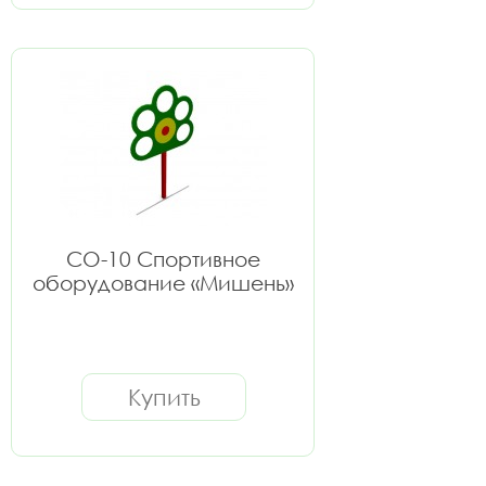
СО-10 Спортивное
оборудование «Мишень»
Купить