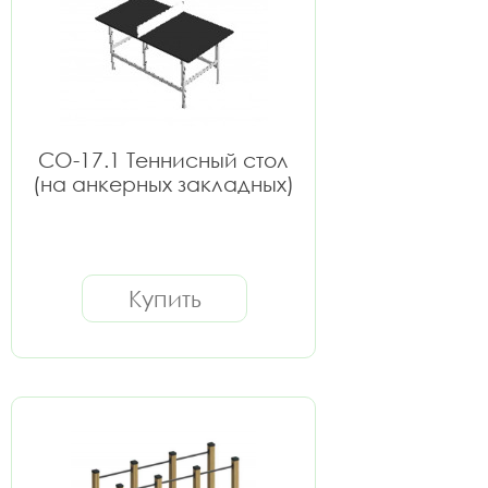
СО-17.1 Теннисный стол
(на анкерных закладных)
Купить