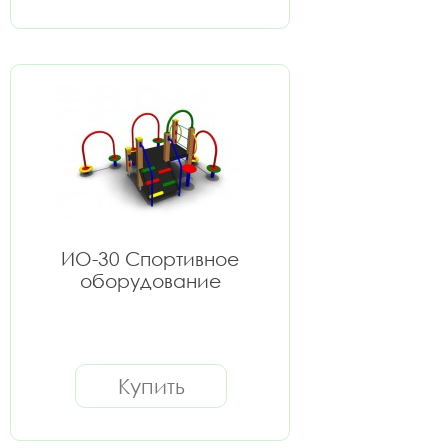
ИО-30 Спортивное
оборудование
Купить