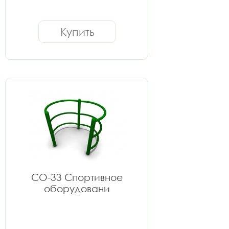
Купить
СО-33 Спортивное
оборудовани