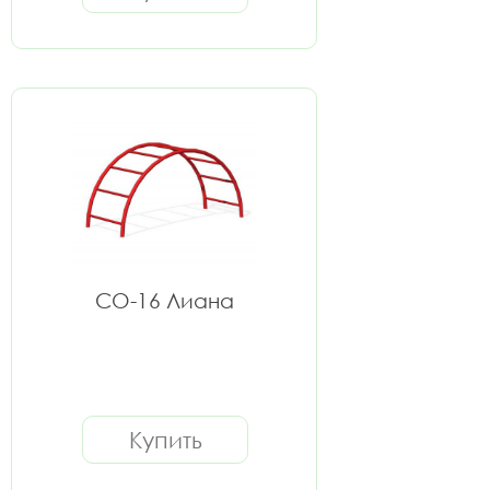
СО-16 Лиана
Купить