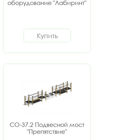
оборудование "Лабиринт"
Купить
СО-37.2 Подвесной мост
"Препятствие"