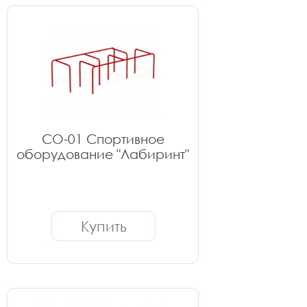
СО-01 Спортивное
оборудование "Лабиринт"
Купить