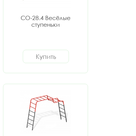
СО-28.4 Весёлые
ступеньки
Купить