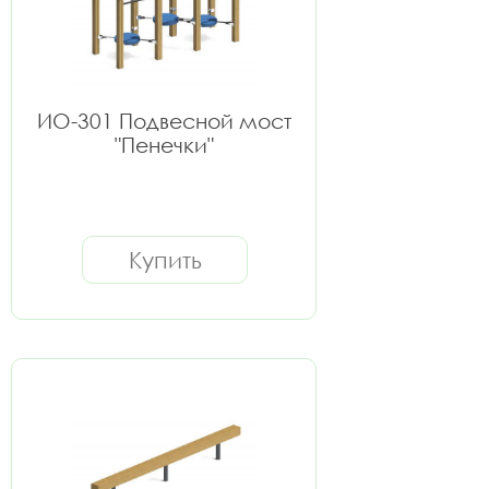
ИО-301 Подвесной мост
"Пенечки"
Купить