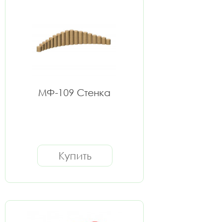
МФ-109 Стенка
Купить