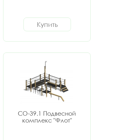
Купить
СО-39.1 Подвесной
комплекс "Флот"