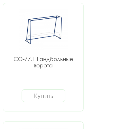
СО-77.1 Гандбольные
ворота
Купить