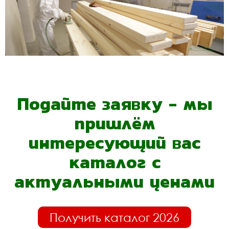
Подайте заявку - мы
пришлём
интересующий вас
каталог с
актуальными ценами
Получить каталог 2026