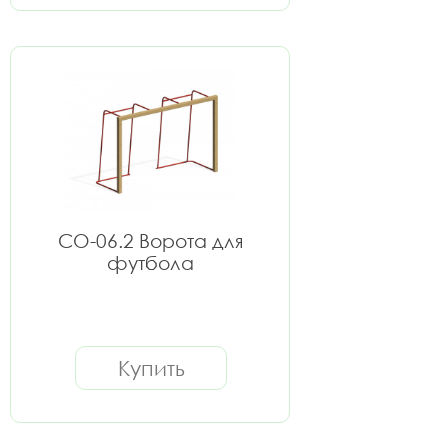
СО-06.2 Ворота для
футбола
Купить