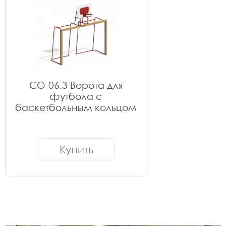
СО-06.3 Ворота для
футбола с
баскетбольным кольцом
Купить