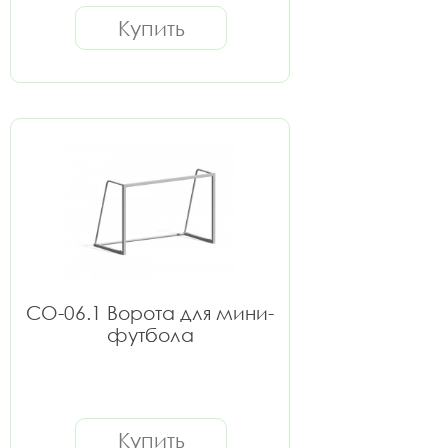
Купить
СО-06.1 Ворота для мини-
футбола
Купить