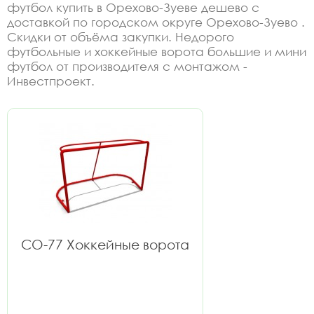
футбол купить в Орехово-Зуеве дешево с
доставкой по городском округе Орехово-Зуево .
Скидки от объёма закупки. Недорого
футбольные и хоккейные ворота большие и мини
футбол от производителя с монтажом -
Инвестпроект.
СО-77 Хоккейные ворота