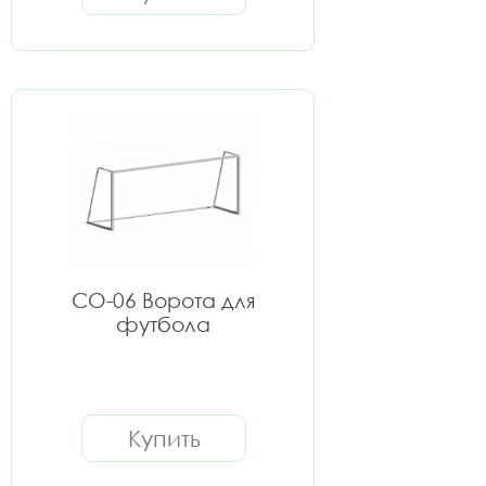
СО-06 Ворота для
футбола
Купить